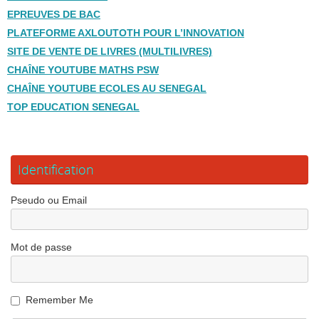
EPREUVES DE BAC
PLATEFORME AXLOUTOTH POUR L’INNOVATION
SITE DE VENTE DE LIVRES (MULTILIVRES)
CHAÎNE YOUTUBE MATHS PSW
CHAÎNE YOUTUBE ECOLES AU SENEGAL
TOP EDUCATION SENEGAL
Identification
Pseudo ou Email
Mot de passe
Remember Me