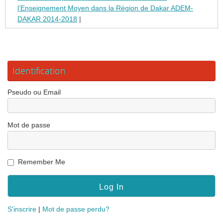
l’Enseignement Moyen dans la Région de Dakar ADEM-
DAKAR 2014-2018
|
Identification
Pseudo ou Email
Mot de passe
Remember Me
S'inscrire
|
Mot de passe perdu?