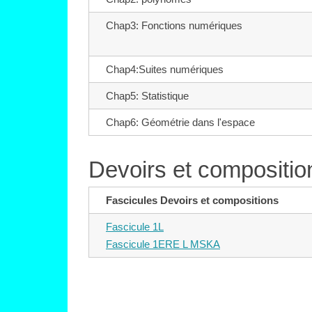
Chap3: Fonctions numériques
Chap4:Suites numériques
Chap5: Statistique
Chap6: Géométrie dans l'espace
Devoirs et compositio
Fascicules Devoirs et compositions
Fascicule 1L
Fascicule 1ERE L MSKA